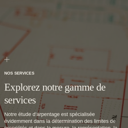
NOS SERVICES
Explorez notre gamme de
services
Notre étude d’arpentage est spécialisée
évidemment dans la détermination des limites de
propriétés et dans la mesure, la représentation, la