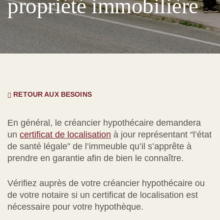
propriété immobilière
RETOUR AUX BESOINS
En général, le créancier hypothécaire demandera
un
certificat de localisation
à jour représentant “l’état
de santé légale” de l’immeuble qu’il s’apprête à
prendre en garantie afin de bien le connaître.
Vérifiez auprès de votre créancier hypothécaire ou
de votre notaire si un certificat de localisation est
nécessaire pour votre hypothèque.