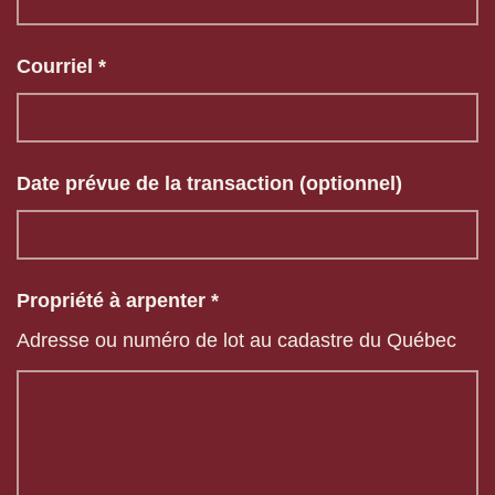
Courriel *
Date prévue de la transaction (optionnel)
Propriété à arpenter *
Adresse ou numéro de lot au cadastre du Québec