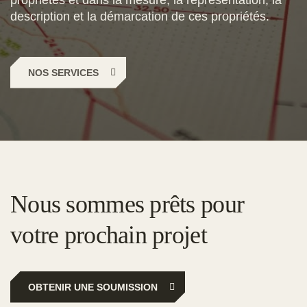
description et la démarcation de ces propriétés.
NOS SERVICES
Nous sommes prêts pour
votre prochain projet
OBTENIR UNE SOUMISSION