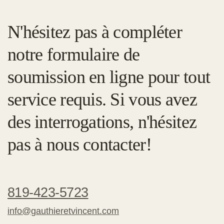
N'hésitez pas à compléter
notre formulaire de
soumission en ligne pour tout
service requis. Si vous avez
des interrogations, n'hésitez
pas à nous contacter!
819-423-5723
info@gauthieretvincent.com