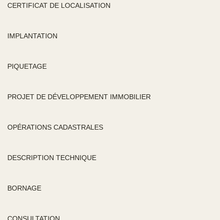
CERTIFICAT DE LOCALISATION
IMPLANTATION
PIQUETAGE
PROJET DE DÉVELOPPEMENT IMMOBILIER
OPÉRATIONS CADASTRALES
DESCRIPTION TECHNIQUE
BORNAGE
CONSULTATION