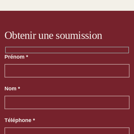
Obtenir une soumission
Prénom *
Nom *
Téléphone *