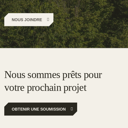
NOUS JOINDRE
Nous sommes prêts pour
votre prochain projet
OBTENIR UNE SOUMISSION