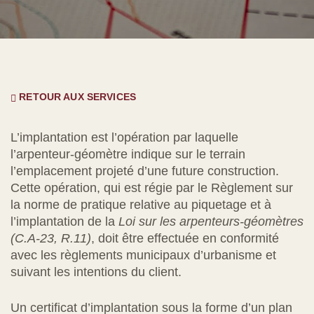
RETOUR AUX SERVICES
L’implantation est l’opération par laquelle
l’arpenteur-géomètre indique sur le terrain
l’emplacement projeté d’une future construction.
Cette opération, qui est régie par le Règlement sur
la norme de pratique relative au piquetage et à
l’implantation de la
Loi sur les arpenteurs-géomètres
(C.A-23, R.11)
, doit être effectuée en conformité
avec les règlements municipaux d’urbanisme et
suivant les intentions du client.
Un certificat d’implantation sous la forme d’un plan