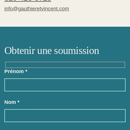
info@gauthieretvincent.com
Obtenir une soumission
Prénom *
Nom *