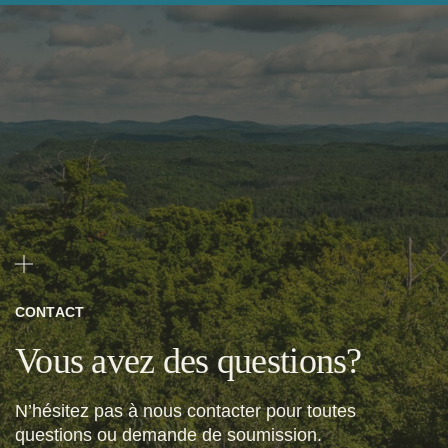
CONTACT
Vous avez des questions?
N’hésitez pas à nous contacter pour toutes
questions ou demande de soumission.