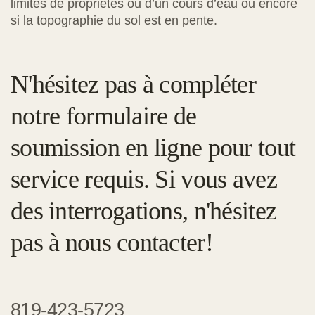
limites de propriétés ou d’un cours d’eau ou encore
si la topographie du sol est en pente.
N'hésitez pas à compléter
notre formulaire de
soumission en ligne pour tout
service requis. Si vous avez
des interrogations, n'hésitez
pas à nous contacter!
819-423-5723