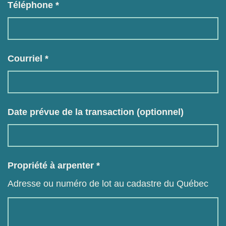
Téléphone *
Courriel *
Date prévue de la transaction (optionnel)
Propriété à arpenter *
Adresse ou numéro de lot au cadastre du Québec