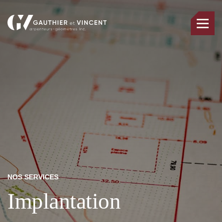
NOS SERVICES
Implantation