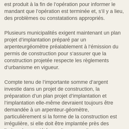
est produit à la fin de l’opération pour informer le
mandant que l’opération est terminée et, s’il y a lieu,
des problèmes ou constatations appropriés.
Plusieurs municipalités exigent maintenant un plan
projet d’implantation préparé par un
arpenteurgéomètre préalablement à l’émission du
permis de construction pour s’assurer que la
construction projetée respecte les règlements
d’urbanisme en vigueur.
Compte tenu de l’importante somme d’argent
investie dans un projet de construction, la
préparation d’un plan projet d’implantation et
l’implantation elle-même devraient toujours être
demandée à un arpenteur-géomètre,
particulièrement si la forme de la construction est
irrégulière, si elle doit être implantée près des