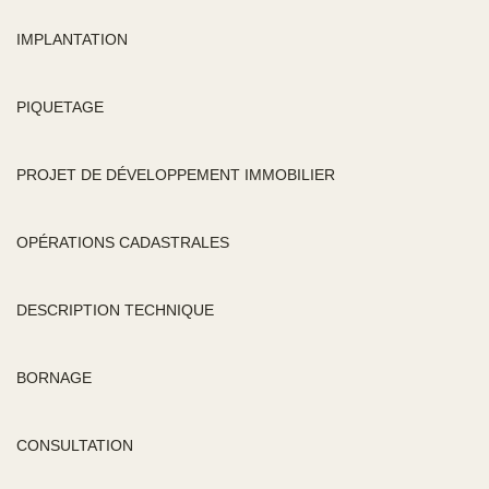
IMPLANTATION
PIQUETAGE
PROJET DE DÉVELOPPEMENT IMMOBILIER
OPÉRATIONS CADASTRALES
DESCRIPTION TECHNIQUE
BORNAGE
CONSULTATION