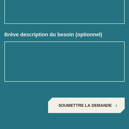
Brève description du besoin (optionnel)